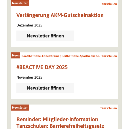
Newsletter
Tanzschulen
Verlängerung AKM-Gutscheinaktion
Dezember 2025
Newsletter öffnen
Newsletter
Bootsbetriebe, Fitnesstrainer, Reitbetriebe, Sportbetriebe, Tanzschulen
#BEACTIVE DAY 2025
November 2025
Newsletter öffnen
Newsletter
Tanzschulen
Reminder: Mitglieder-Information
Tanzschulen: Barrierefreiheitsgesetz