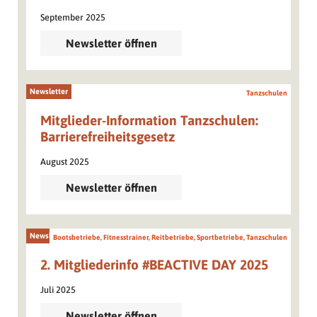
September 2025
Newsletter öffnen
Newsletter
Tanzschulen
Mitglieder-Information Tanzschulen:
Barrierefreiheitsgesetz
August 2025
Newsletter öffnen
Newsletter
Bootsbetriebe, Fitnesstrainer, Reitbetriebe, Sportbetriebe, Tanzschulen
2. Mitgliederinfo #BEACTIVE DAY 2025
Juli 2025
Newsletter öffnen