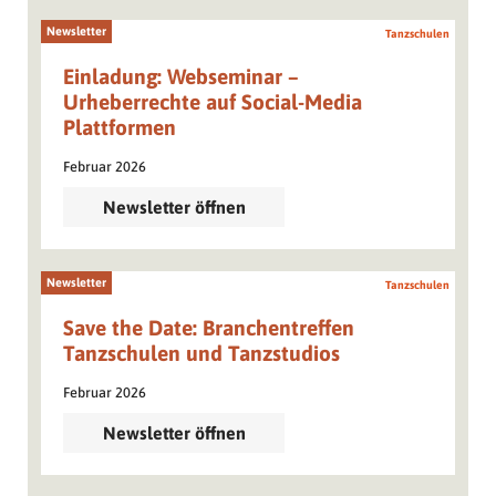
Newsletter
Tanzschulen
Einladung: Webseminar –
Urheberrechte auf Social-Media
Plattformen
Februar 2026
Newsletter öffnen
Newsletter
Tanzschulen
Save the Date: Branchentreffen
Tanzschulen und Tanzstudios
Februar 2026
Newsletter öffnen