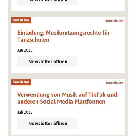
Newsletter
Tanzschulen
Einladung: Musiknutzungsrechte für
Tanzschulen
Juli 2025
Newsletter öffnen
Newsletter
Tanzschulen
Verwendung von Musik auf TikTok und
anderen Social Media Plattformen
Juli 2025
Newsletter öffnen