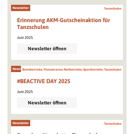
Newsletter
Tanzschulen
Erinnerung AKM-Gutscheinaktion für
Tanzschulen
Juni 2025
Newsletter öffnen
Newsletter
Bootsbetriebe, Fitnesstrainer, Reitbetriebe, Sportbetriebe, Tanzschulen
#BEACTIVE DAY 2025
Juni 2025
Newsletter öffnen
Newsletter
Tanzschulen