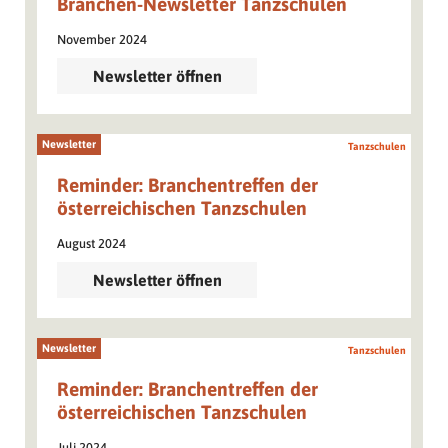
Branchen-Newsletter Tanzschulen
November 2024
Newsletter öffnen
Newsletter
Tanzschulen
Reminder: Branchentreffen der
österreichischen Tanzschulen
August 2024
Newsletter öffnen
Newsletter
Tanzschulen
Reminder: Branchentreffen der
österreichischen Tanzschulen
Juli 2024