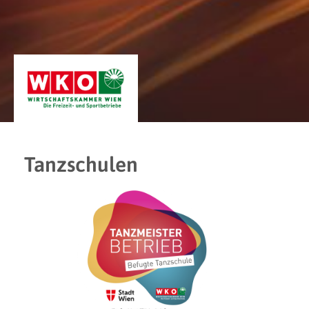
Tanzschulen