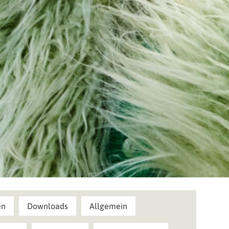
en
Downloads
Allgemein