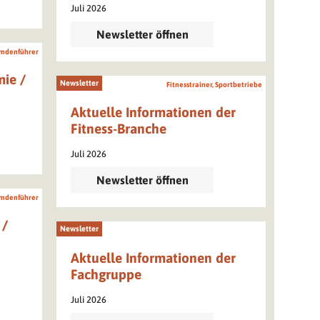
Juli 2026
Newsletter öffnen
mdenführer
ie /
Newsletter
Fitnesstrainer, Sportbetriebe
Aktuelle Informationen der
Fitness-Branche
Juli 2026
Newsletter öffnen
mdenführer
 /
Newsletter
Aktuelle Informationen der
Fachgruppe
Juli 2026