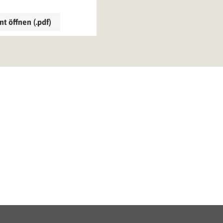
 öffnen (.pdf)