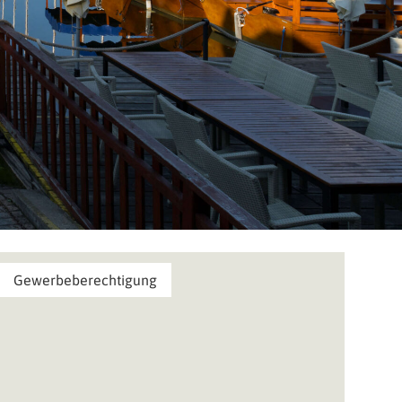
Gewerbeberechtigung