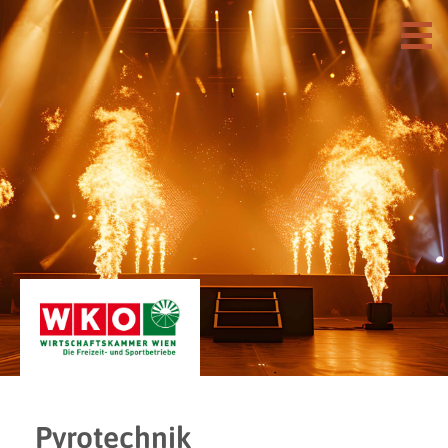
Pyrotechnik