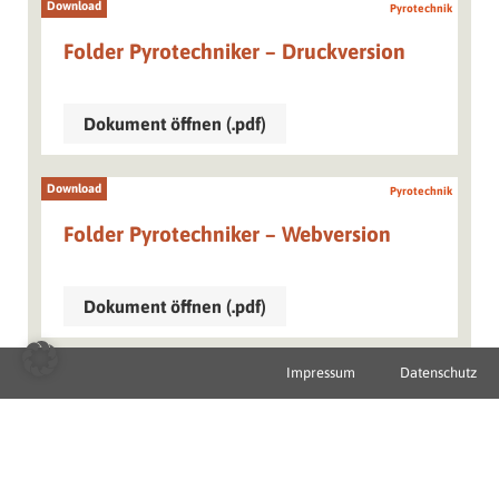
Download
Pyrotechnik
Folder Pyrotechniker – Druckversion
Dokument öffnen (.pdf)
Download
Pyrotechnik
Folder Pyrotechniker – Webversion
Dokument öffnen (.pdf)
Impressum
Datenschutz