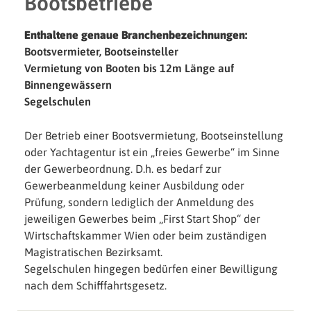
Bootsbetriebe
Enthaltene genaue Branchenbezeichnungen:
Bootsvermieter, Bootseinsteller
Vermietung von Booten bis 12m Länge auf
Binnengewässern
Segelschulen
Der Betrieb einer Bootsvermietung, Bootseinstellung
oder Yachtagentur ist ein „freies Gewerbe“ im Sinne
der Gewerbeordnung. D.h. es bedarf zur
Gewerbeanmeldung keiner Ausbildung oder
Prüfung, sondern lediglich der Anmeldung des
jeweiligen Gewerbes beim „First Start Shop“ der
Wirtschaftskammer Wien oder beim zuständigen
Magistratischen Bezirksamt.
Segelschulen hingegen bedürfen einer Bewilligung
nach dem Schifffahrtsgesetz.