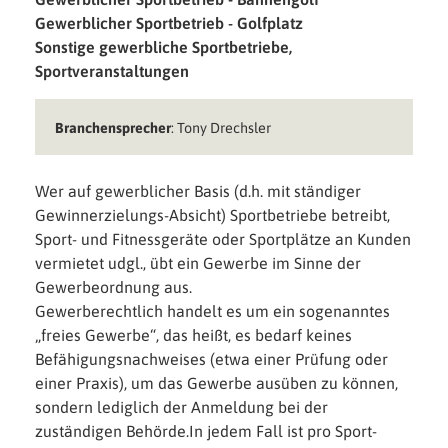
Gewerblicher Sportbetrieb - Golfplatz
Sonstige gewerbliche Sportbetriebe,
Sportveranstaltungen
Branchen­sprecher
: Tony Drechsler
Wer auf gewerblicher Basis (d.h. mit ständiger
Gewinnerzielungs-Absicht) Sportbetriebe betreibt,
Sport- und Fitnessgeräte oder Sportplätze an Kunden
vermietet udgl., übt ein Gewerbe im Sinne der
Gewerbeordnung aus.
Gewerberechtlich handelt es um ein sogenanntes
„freies Gewerbe“, das heißt, es bedarf keines
Befähigungsnachweises (etwa einer Prüfung oder
einer Praxis), um das Gewerbe ausüben zu können,
sondern lediglich der Anmeldung bei der
zuständigen Behörde.In jedem Fall ist pro Sport-