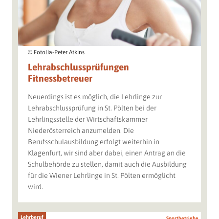
© Fotolia-Peter Atkins
Lehrabschlussprüfungen
Fitnessbetreuer
Neuerdings ist es möglich, die Lehrlinge zur
Lehrabschlussprüfung in St. Pölten bei der
Lehrlingsstelle der Wirtschaftskammer
Niederösterreich anzumelden. Die
Berufsschulausbildung erfolgt weiterhin in
Klagenfurt, wir sind aber dabei, einen Antrag an die
Schulbehörde zu stellen, damit auch die Ausbildung
für die Wiener Lehrlinge in St. Pölten ermöglicht
wird.
Lehrberuf
Sportbetriebe