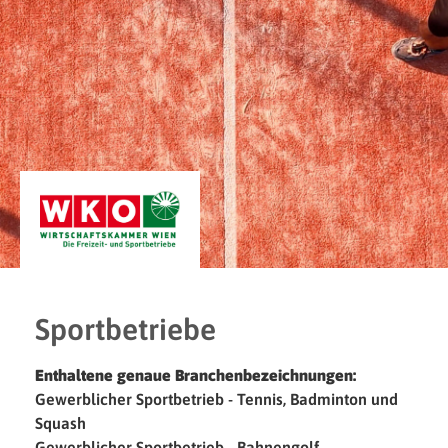
Sportbetriebe
Enthaltene genaue Branchenbezeichnungen:
Gewerblicher Sportbetrieb - Tennis, Badminton und
Squash
Gewerblicher Sportbetrieb - Bahnengolf