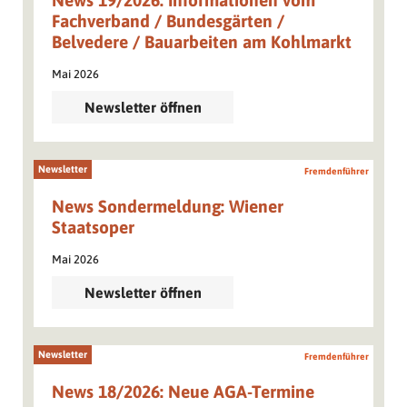
News 19/2026: Informationen vom
Fachverband / Bundesgärten /
Belvedere / Bauarbeiten am Kohlmarkt
Mai 2026
Newsletter öffnen
Newsletter
Fremdenführer
News Sondermeldung: Wiener
Staatsoper
Mai 2026
Newsletter öffnen
Newsletter
Fremdenführer
News 18/2026: Neue AGA-Termine