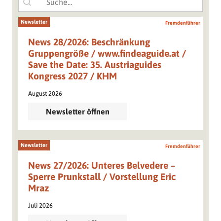
Newsletter
Fremdenführer
News 28/2026: Beschränkung
Gruppengröße / www.findeaguide.at /
Save the Date: 35. Austriaguides
Kongress 2027 / KHM
August 2026
Newsletter öffnen
Newsletter
Fremdenführer
News 27/2026: Unteres Belvedere –
Sperre Prunkstall / Vorstellung Eric
Mraz
Juli 2026