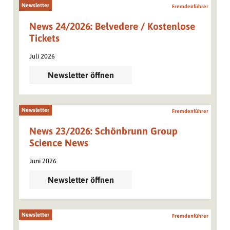
Newsletter
Fremdenführer
News 24/2026: Belvedere / Kostenlose
Tickets
Juli 2026
Newsletter öffnen
Newsletter
Fremdenführer
News 23/2026: Schönbrunn Group
Science News
Juni 2026
Newsletter öffnen
Newsletter
Fremdenführer