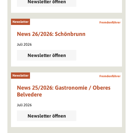
Newsletter öffnen
Newsletter
Fremdenführer
News 26/2026: Schönbrunn
Juli 2026
Newsletter öffnen
Newsletter
Fremdenführer
News 25/2026: Gastronomie / Oberes
Belvedere
Juli 2026
Newsletter öffnen