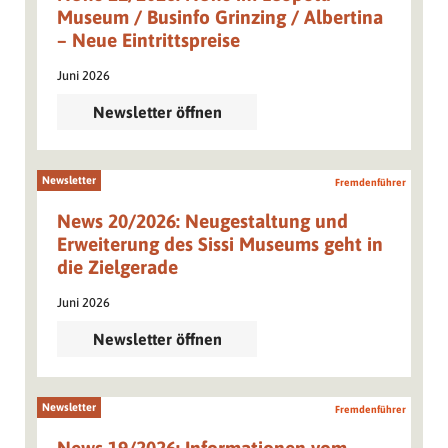
Museum / Businfo Grinzing / Albertina
– Neue Eintrittspreise
Juni 2026
Newsletter öffnen
Newsletter
Fremdenführer
News 20/2026: Neugestaltung und
Erweiterung des Sissi Museums geht in
die Zielgerade
Juni 2026
Newsletter öffnen
Newsletter
Fremdenführer