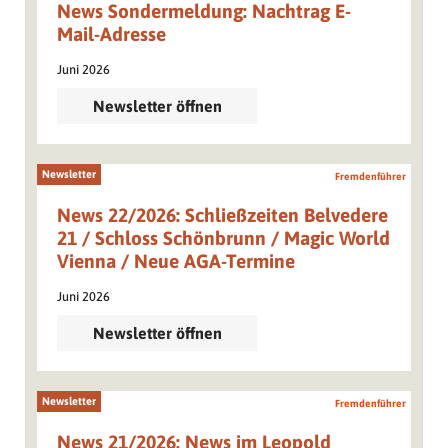
News Sondermeldung: Nachtrag E-
Mail-Adresse
Juni 2026
Newsletter öffnen
Newsletter
Fremdenführer
News 22/2026: Schließzeiten Belvedere
21 / Schloss Schönbrunn / Magic World
Vienna / Neue AGA-Termine
Juni 2026
Newsletter öffnen
Newsletter
Fremdenführer
News 21/2026: News im Leopold