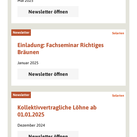
Mai 2025
Newsletter öffnen
Newsletter
Solarien
Einladung: Fachseminar Richtiges
Bräunen
Januar 2025
Newsletter öffnen
Newsletter
Solarien
Kollektivvertragliche Löhne ab
01.01.2025
Dezember 2024
Newsletter öffnen