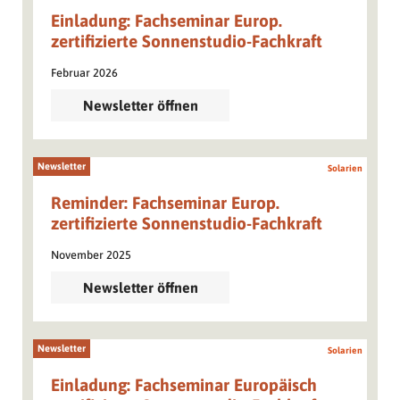
Einladung: Fachseminar Europ.
zertifizierte Sonnenstudio-Fachkraft
Februar 2026
Newsletter öffnen
Newsletter
Solarien
Reminder: Fachseminar Europ.
zertifizierte Sonnenstudio-Fachkraft
November 2025
Newsletter öffnen
Newsletter
Solarien
Einladung: Fachseminar Europäisch