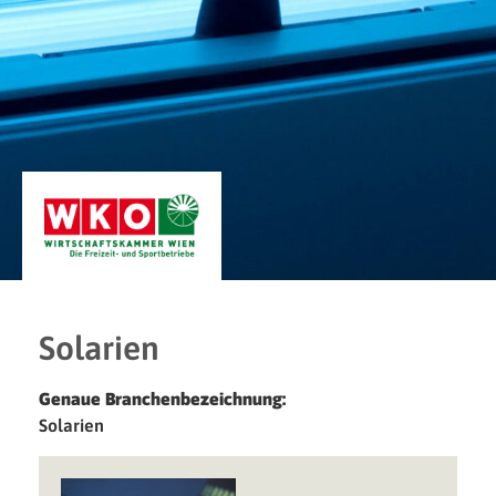
Solarien
Genaue Branchenbezeichnung:
Solarien