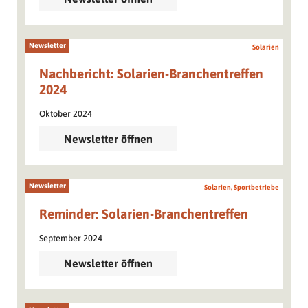
Newsletter
Solarien
Nachbericht: Solarien-Branchentreffen
2024
Oktober 2024
Newsletter öffnen
Newsletter
Solarien, Sportbetriebe
Reminder: Solarien-Branchentreffen
September 2024
Newsletter öffnen