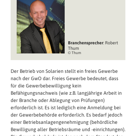
Branchen­sprecher
: Robert
Thum
© Thum
Der Betrieb von Solarien stellt ein freies Gewerbe
nach der GwO dar. Freies Gewerbe bedeutet, dass
für die Gewerbebewilligung kein
Befähigungsnachweis (wie z.B. langjährige Arbeit in
der Branche oder Ablegung von Prüfungen)
erforderlich ist. Es ist lediglich eine Anmeldung bei
der Gewerbebehörde erforderlich. Es bedarf jedoch
einer Betriebsanlagengenehmigung (behördliche
Bewilligung aller Betriebsräume und -einrichtungen).