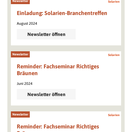
Newsletter
Solarien
Einladung: Solarien-Branchentreffen
August 2024
Newsletter öffnen
Newsletter
Solarien
Reminder: Fachseminar Richtiges
Bräunen
Juni 2024
Newsletter öffnen
Newsletter
Solarien
Reminder: Fachseminar Richtiges