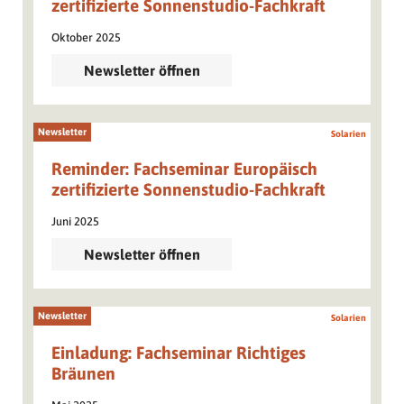
zertifizierte Sonnenstudio-Fachkraft
Oktober 2025
Newsletter öffnen
Newsletter
Solarien
Reminder: Fachseminar Europäisch
zertifizierte Sonnenstudio-Fachkraft
Juni 2025
Newsletter öffnen
Newsletter
Solarien
Einladung: Fachseminar Richtiges
Bräunen