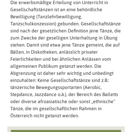
Die erwerbsmäßige Erteilung von Unterricht in
Gesellschaftstänzen ist an eine behördliche
Bewilligung (Tanzlehrbewilligung,
Tanzschulkonzession) gebunden. Gesellschaftstänze
sind nach der gesetzlichen Definition jene Tänze, die
zum Zwecke der geselligen Unterhaltung in Übung
stehen. Damit sind etwa jene Tänze gemeint, die auf
Bällen, in Diskotheken, anlässlich privater
Feierlichkeiten und bei ähnlichen Anlässen vom
allgemeinen Publikum getanzt werden. Die
Abgrenzung ist daher sehr wichtig und unbedingt
einzuhalten: Keine Gesellschaftstänze sind z.B.:
tänzerische Bewegungssportarten (Aerobic,
Stepdance, Jazzdance o.ä.), der Bereich des Balletts
oder diverse afroasiatische oder sonst „ethnische“
Tänze, die im gesellschaftlichen Rahmen in
Österreich nicht getanzt werden.