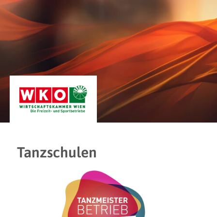
Tanzschulen