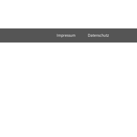
Impressum
Datenschutz