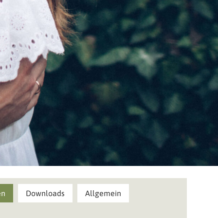
en
Downloads
Allgemein