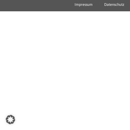
Impressum
Datenschutz