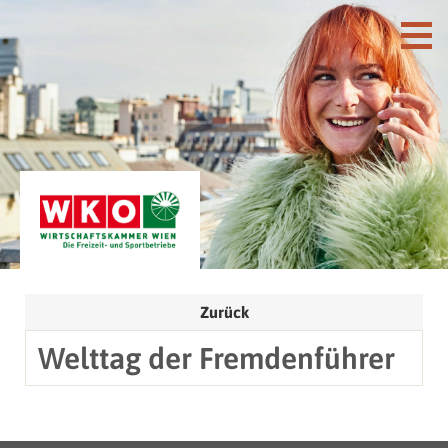
Zurück
Welttag der Fremdenführer