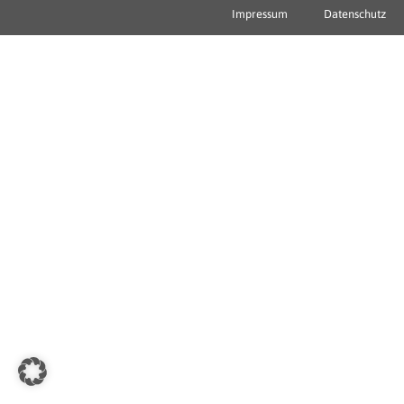
Impressum
Datenschutz