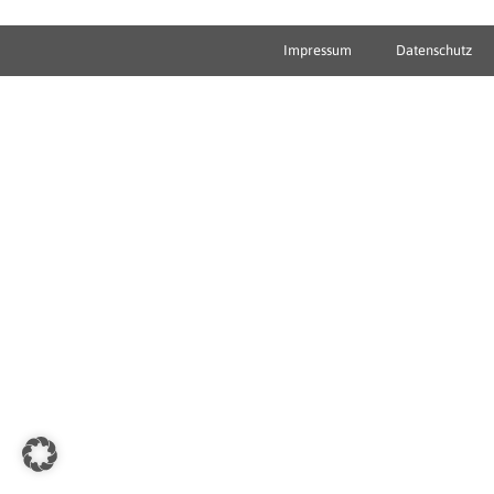
Impressum
Datenschutz