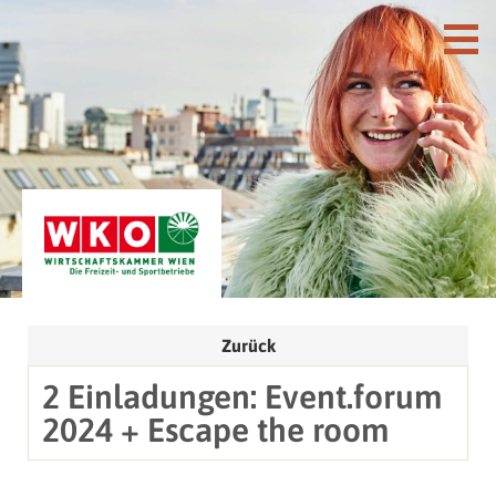
Zurück
2 Einladungen: Event.forum
2024 + Escape the room