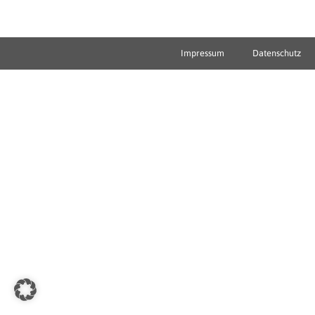
Impressum
Datenschutz