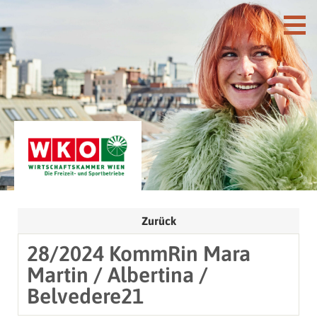
Zurück
28/2024 KommRin Mara
Martin / Albertina /
Belvedere21