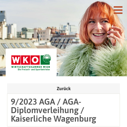
Zurück
9/2023 AGA / AGA-
Diplomverleihung /
Kaiserliche Wagenburg