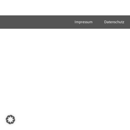
Impressum
Datenschutz