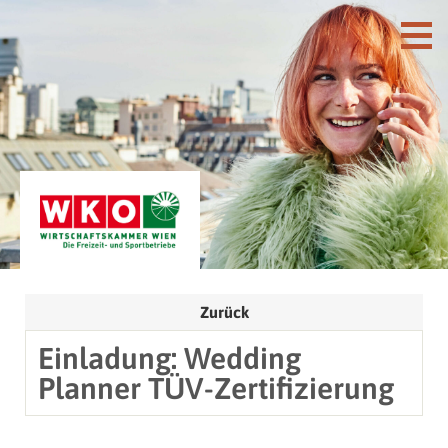
Zurück
Einladung: Wedding
Planner TÜV-Zertifizierung