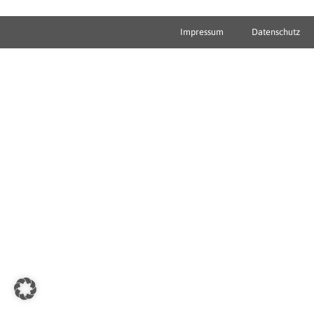
Impressum
Datenschutz