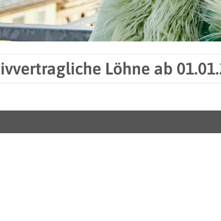
tivvertragliche Löhne ab 01.01