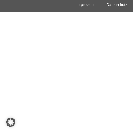
Impressum
Datenschutz