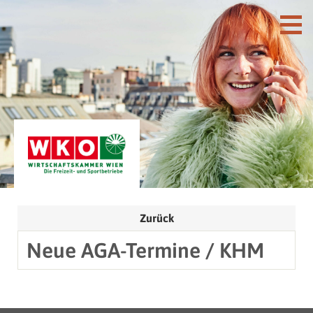
Zurück
Neue AGA-Termine / KHM