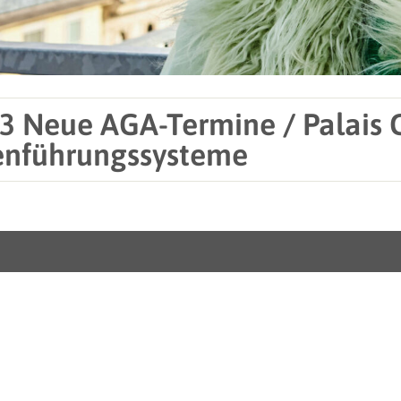
3 Neue AGA-Termine / Palais 
nführungssysteme