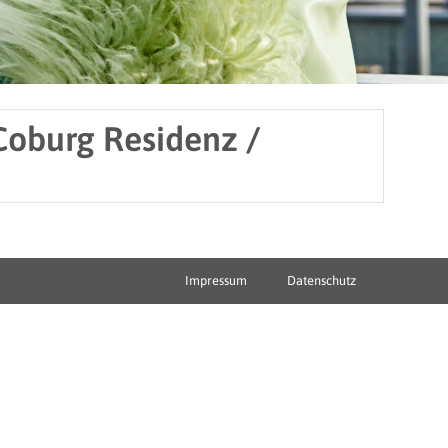
Coburg Residenz /
Impressum
Datenschutz