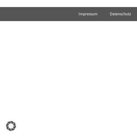
Impressum
Datenschutz