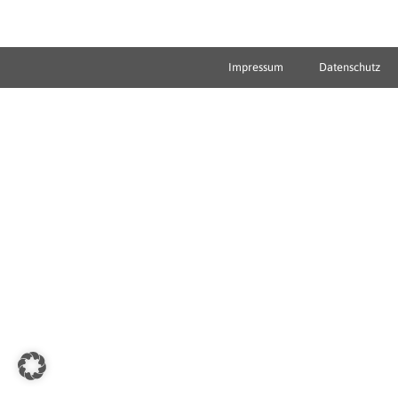
Impressum
Datenschutz