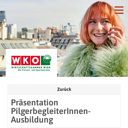
Zurück
Präsentation
PilgerbegleiterInnen-
Ausbildung