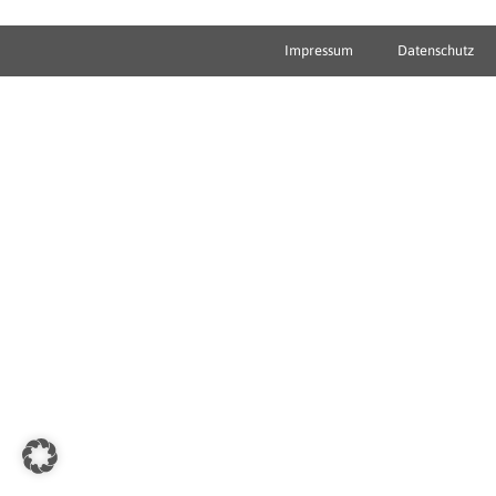
Impressum
Datenschutz