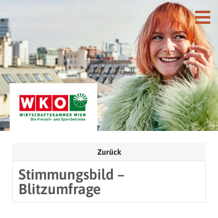
Zurück
Stimmungsbild –
Blitzumfrage