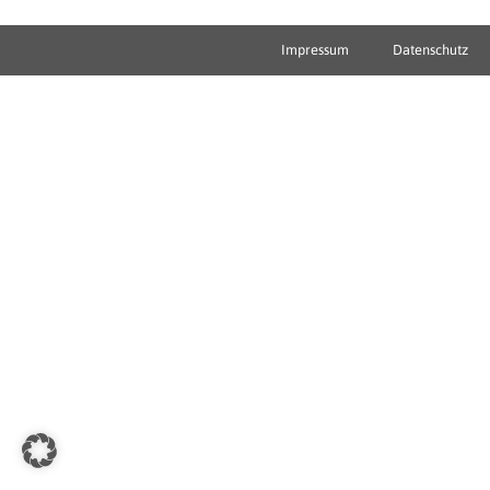
Impressum
Datenschutz