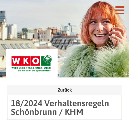
Zurück
18/2024 Verhaltensregeln
Schönbrunn / KHM