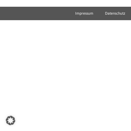
Impressum
Datenschutz