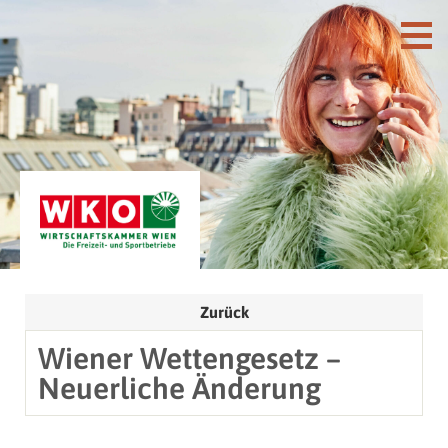
Zurück
Wiener Wettengesetz –
Neuerliche Änderung