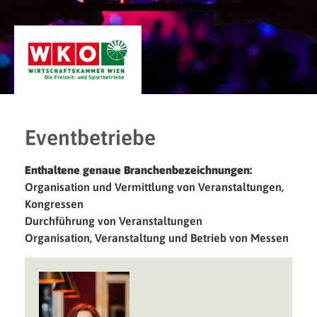
Eventbetriebe
Enthaltene genaue Branchenbezeichnungen:
Organisation und Vermittlung von Veranstaltungen,
Kongressen
Durchführung von Veranstaltungen
Organisation, Veranstaltung und Betrieb von Messen