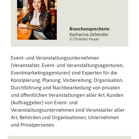
Branchen­sprecherin
:
Katharina Zehender
© Christian Husar
Event- und Veranstaltungsunternehmen
(Veranstalter, Event- und Veranstaltungsagenturen,
Eventmarketingagenturen) sind Experten für die
Konzipierung, Planung, Vorbereitung, Organisation,
Durchführung und Nachbearbeitung von privaten
und öffentlichen Veranstaltungen aller Art. Kunden
(Auftraggeber) von Event- und
Veranstaltungsunternehmen sind Veranstalter aller
Art, Behörden und Organisationen, Unternehmen
und Privatpersonen.