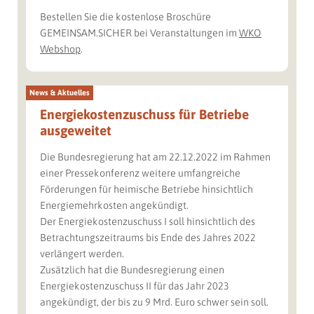
Bestellen Sie die kostenlose Broschüre
GEMEINSAM.SICHER bei Veranstaltungen im
WKO
Webshop
.
News & Aktuelles
Energiekostenzuschuss für Betriebe
ausgeweitet
Die Bundesregierung hat am 22.12.2022 im Rahmen
einer Pressekonferenz weitere umfangreiche
Förderungen für heimische Betriebe hinsichtlich
Energiemehrkosten angekündigt.
Der Energiekostenzuschuss I soll hinsichtlich des
Betrachtungszeitraums bis Ende des Jahres 2022
verlängert werden.
Zusätzlich hat die Bundesregierung einen
Energiekostenzuschuss II für das Jahr 2023
angekündigt, der bis zu 9 Mrd. Euro schwer sein soll.