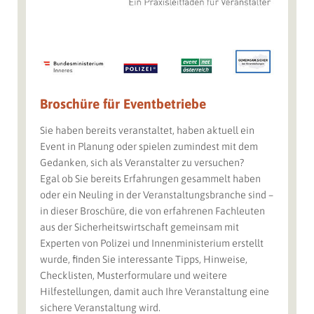
Broschüre für Eventbetriebe
Sie haben bereits veranstaltet, haben aktuell ein
Event in Planung oder spielen zumindest mit dem
Gedanken, sich als Veranstalter zu versuchen?
Egal ob Sie bereits Erfahrungen gesammelt haben
oder ein Neuling in der Veranstaltungsbranche sind –
in dieser Broschüre, die von erfahrenen Fachleuten
aus der Sicherheitswirtschaft gemeinsam mit
Experten von Polizei und Innenministerium erstellt
wurde, finden Sie interessante Tipps, Hinweise,
Checklisten, Musterformulare und weitere
Hilfestellungen, damit auch Ihre Veranstaltung eine
sichere Veranstaltung wird.