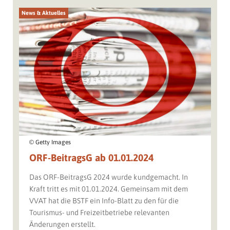
News & Aktuelles
© Getty Images
ORF-BeitragsG ab 01.01.2024
Das ORF-BeitragsG 2024 wurde kundgemacht. In
Kraft tritt es mit 01.01.2024. Gemeinsam mit dem
VVAT hat die BSTF ein Info-Blatt zu den für die
Tourismus- und Freizeitbetriebe relevanten
Änderungen erstellt.