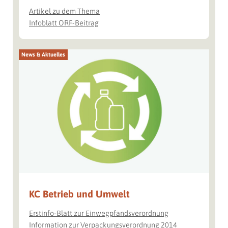
Artikel zu dem Thema
Infoblatt ORF-Beitrag
News & Aktuelles
KC Betrieb und Umwelt
Erstinfo-Blatt zur Einwegpfandsverordnung
Information zur Verpackungsverordnung 2014