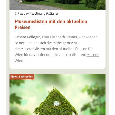
© Pixabay / Wolfgang R. Zissler
Museumslisten mit den aktuellen
Preisen
Unsere Kollegin, Frau Elisabeth Steiner, war wieder
so nett und hat sich die Mühe gemacht,
die Museumslisten mit den aktuellen Preisen für
Wien für das laufende Jahr zu aktualisieren:
Museen
Wien
News & Aktuelles