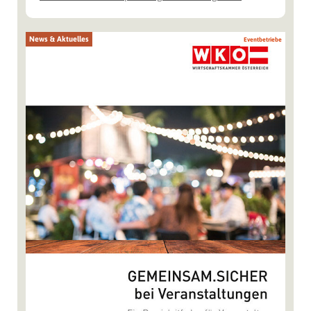
News & Aktuelles
Eventbetriebe