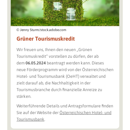
© Jenny Sturm/stock.adobe.com
Grüner Tourismuskredit
Wir freuen uns, Ihnen den neuen „Grünen
Tourismuskredit“ vorstellen zu dürfen, der ab
dem
06.05.2024
beantragt werden kann. Dieses
neue Förderprogramm wird von der Österreichischen
Hotel- und Tourismusbank (OeHT) verwaltet und
zielt darauf ab, die Nachhaltigkeit in der
Tourismusbranche durch finanzielle Anreize zu
stärken.
Weiterführende Details und Antragsformulare finden
Sie auf der Website der
Österreichischen Hotel- und
Tourismusbank
.