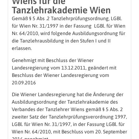
Wiens für die
Tanzlehrakademie Wien
Gemäß § 5 Abs .2 Tanzlehrprüfungsordnung, LGBl.
für Wien Nr. 31/1997 in der Fassung LGBl. für Wien
Nr. 64/2010, wird folgende Ausbildungsordnung für
die Tanzlehrausbildung in den Stufen I und II
erlassen.
Genehmigt mit Beschluss der Wiener
Landesregierung vom 13.12.2011, geändert mit
Beschluss der Wiener Landesregierung vom
20.09.2016
Die Wiener Landesregierung hat die Änderung der
Ausbildungsordnung der Tanzlehrakademie des
Verbandes der Tanzlehrer Wiens gemäß § 5 Abs. 2
zweiter Satz der Tanzlehrprüfungsverordnung 1997,
LGBl. für Wien Nr. 31/1997, in der Fassung LGBl. für
Wien Nr. 64/2010, mit Beschluss vom 20. September
2016 genehmigt.