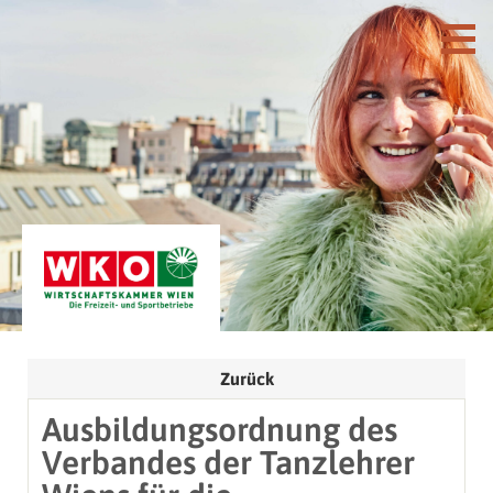
Zurück
Ausbildungsordnung des
Verbandes der Tanzlehrer