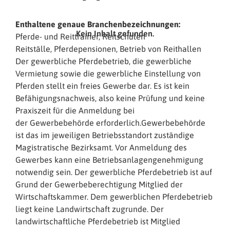
Enthaltene genaue Branchenbezeichnungen:
Kein Inhalt gefunden.
Pferde- und Reittrainer, Reitschulen
Reitställe, Pferdepensionen, Betrieb von Reithallen
Der gewerbliche Pferdebetrieb, die gewerbliche
Vermietung sowie die gewerbliche Einstellung von
Pferden stellt ein freies Gewerbe dar. Es ist kein
Befähigungsnachweis, also keine Prüfung und keine
Praxiszeit für die Anmeldung bei
der Gewerbebehörde erforderlich.Gewerbebehörde
ist das im jeweiligen Betriebsstandort zuständige
Magistratische Bezirksamt. Vor Anmeldung des
Gewerbes kann eine Betriebsanlagengenehmigung
notwendig sein. Der gewerbliche Pferdebetrieb ist auf
Grund der Gewerbeberechtigung Mitglied der
Wirtschaftskammer. Dem gewerblichen Pferdebetrieb
liegt keine Landwirtschaft zugrunde. Der
landwirtschaftliche Pferdebetrieb ist Mitglied