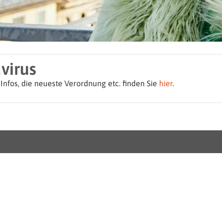
virus
 Infos, die neueste Verordnung etc. finden Sie
hier
.