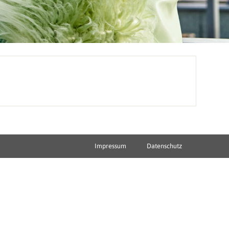
Impressum
Datenschutz