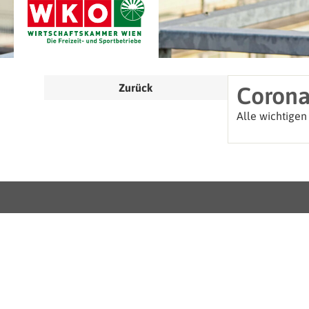
Zurück
Corona
Alle wichtigen