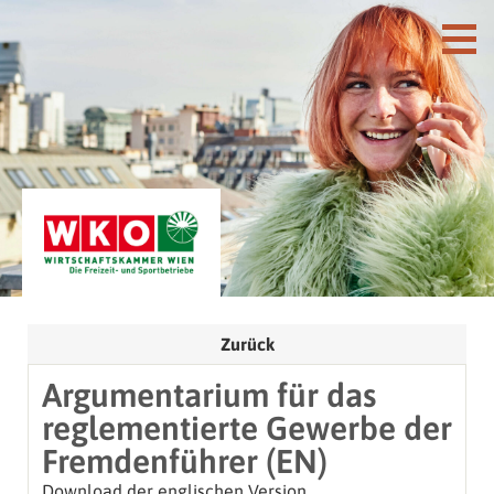
Zurück
Argumentarium für das
reglementierte Gewerbe der
Fremdenführer (EN)
Download der englischen Version