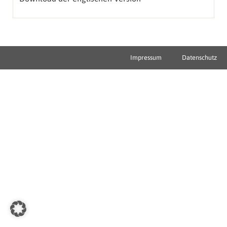
Impressum
Datenschutz