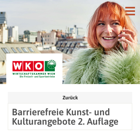
Zurück
Barrierefreie Kunst- und
Kulturangebote 2. Auflage