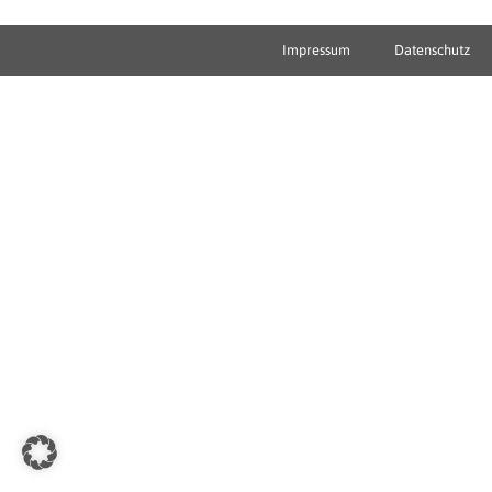
Impressum
Datenschutz