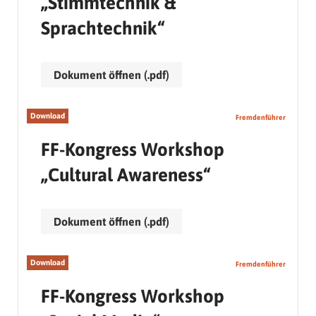
„Stimmtechnik &
Sprachtechnik“
Dokument öffnen (.pdf)
Download
Fremdenführer
FF-Kongress Workshop
„Cultural Awareness“
Dokument öffnen (.pdf)
Download
Fremdenführer
FF-Kongress Workshop