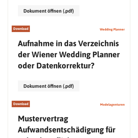
Dokument öffnen (.pdf)
Download
Wedding Planner
Aufnahme in das Verzeichnis
der Wiener Wedding Planner
oder Datenkorrektur?
Dokument öffnen (.pdf)
Download
Modelagenturen
Mustervertrag
Aufwandsentschädigung für