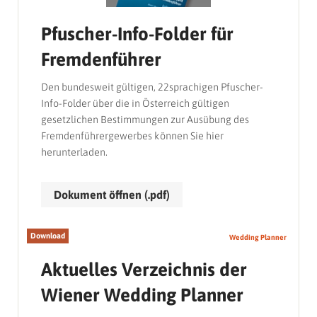
Pfuscher-Info-Folder für
Fremdenführer
Den bundesweit gültigen, 22sprachigen Pfuscher-
Info-Folder über die in Österreich gültigen
gesetzlichen Bestimmungen zur Ausübung des
Fremdenführergewerbes können Sie hier
herunterladen.
Dokument öffnen (.pdf)
Download
Wedding Planner
Aktuelles Verzeichnis der
Wiener Wedding Planner