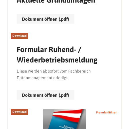
Aktuelle Grundumlagen
Dokument öffnen (.pdf)
Download
Formular Ruhend- /
Wiederbetriebsmeldung
Diese werden ab sofort vom Fachbereich
Datenmanagement erledigt.
Dokument öffnen (.pdf)
Download
Fremdenführer