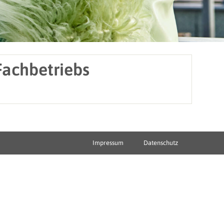
Fachbetriebs
Impressum
Datenschutz