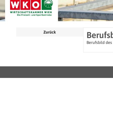
Zurück
Berufs
Berufsbild des