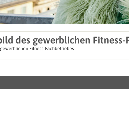
bild des gewerblichen Fitness-
 gewerblichen Fitness-Fachbetriebes