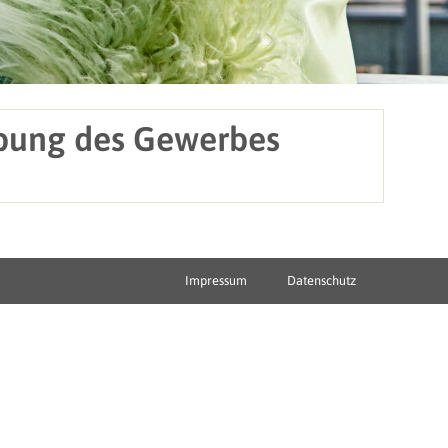
übung des Gewerbes
Impressum
Datenschutz