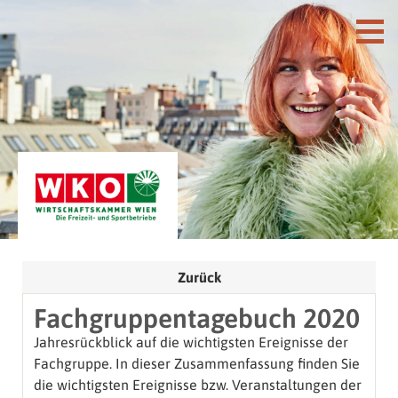
Zurück
Fachgruppentagebuch 2020
Jahresrückblick auf die wichtigsten Ereignisse der
Fachgruppe. In dieser Zusammenfassung finden Sie
die wichtigsten Ereignisse bzw. Veranstaltungen der