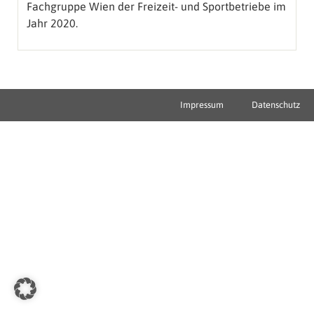
Fachgruppe Wien der Freizeit- und Sportbetriebe im
Jahr 2020.
Impressum
Datenschutz