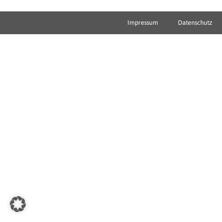
Impressum
Datenschutz