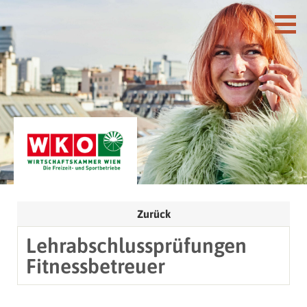
Zurück
Lehrabschlussprüfungen
Fitnessbetreuer