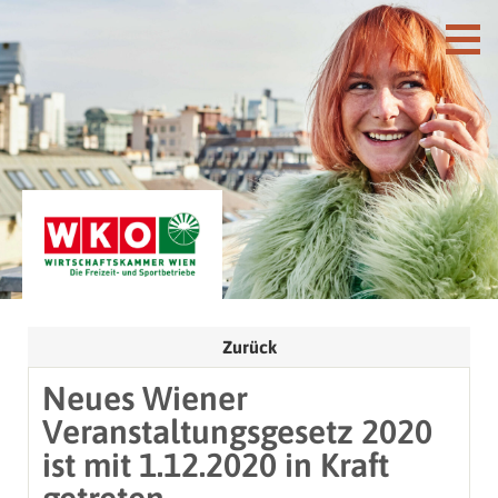
Zurück
Neues Wiener
Veranstaltungsgesetz 2020
ist mit 1.12.2020 in Kraft
getreten.