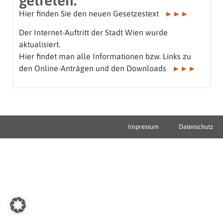
Hier finden Sie den neuen Gesetzestext
►►►
Der Internet-Auftritt der Stadt Wien wurde
aktualisiert.
Hier findet man alle Informationen bzw. Links zu
den Online-Anträgen und den Downloads
►►►
Impressum
Datenschutz