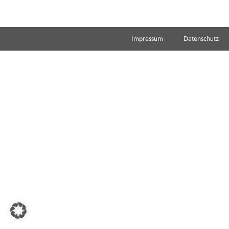
Impressum
Datenschutz