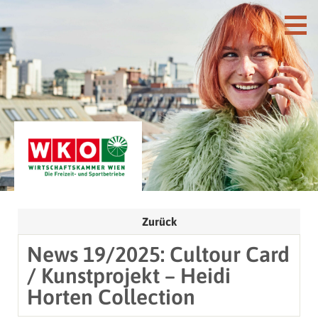
Zurück
News 19/2025: Cultour Card
/ Kunstprojekt – Heidi
Horten Collection