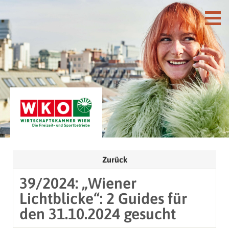
Zurück
39/2024: „Wiener
Lichtblicke“: 2 Guides für
den 31.10.2024 gesucht