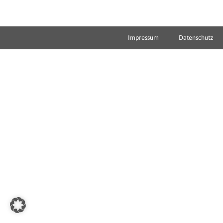
Impressum
Datenschutz