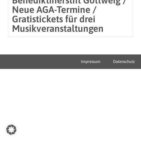
Neue AGA-Termine /
Gratistickets für drei
Musikveranstaltungen
Impressum
Datenschutz