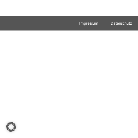
Impressum
Datenschutz