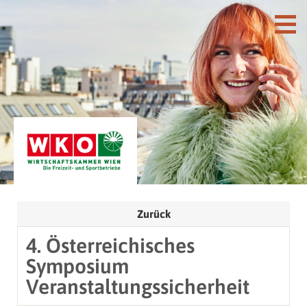
Zurück
4. Österreichisches
Symposium
Veranstaltungssicherheit