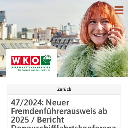
Zurück
47/2024: Neuer
Fremdenführerausweis ab
2025 / Bericht
Donauschifffahrtskonferenz