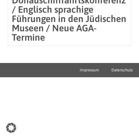
/ Englisch sprachige
Führungen in den Jüdischen
Museen / Neue AGA-
Termine
Impressum
Datenschutz