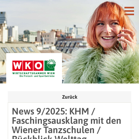
Zurück
News 9/2025: KHM /
Faschingsausklang mit den
Wiener Tanzschulen /
Rückblick Welttag