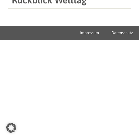
Impressum
Datenschutz