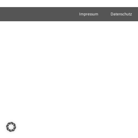
Impressum
Datenschutz