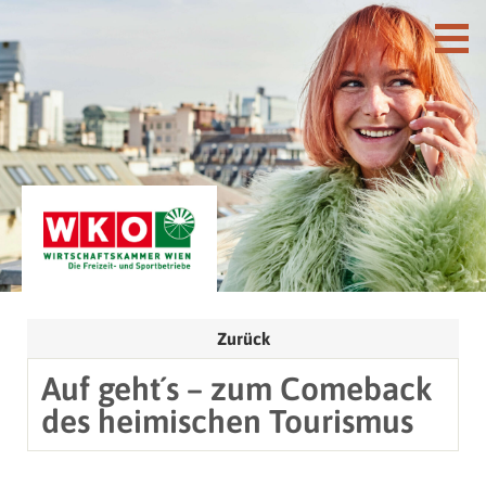
Zurück
Auf geht´s – zum Comeback
des heimischen Tourismus