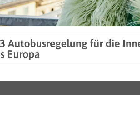
3 Autobusregelung für die Inn
is Europa