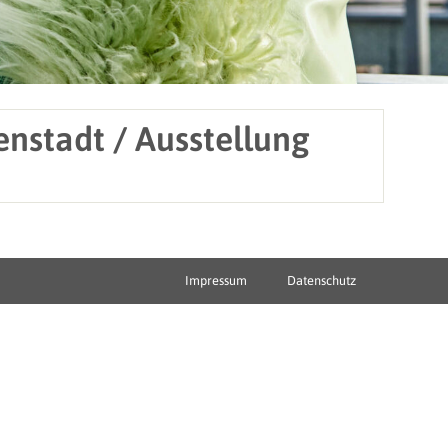
enstadt / Ausstellung
Impressum
Datenschutz