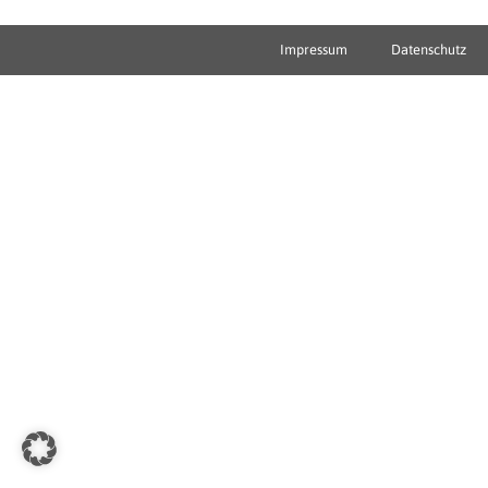
Impressum
Datenschutz