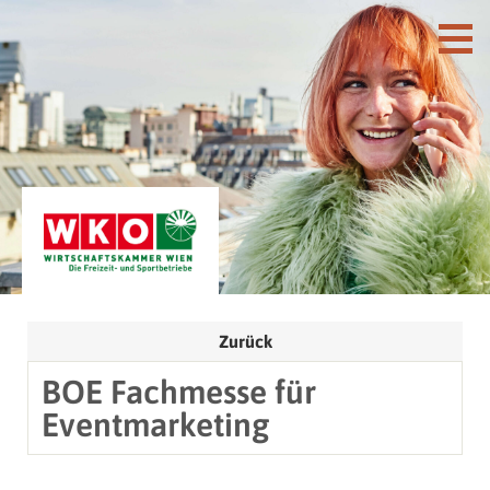
Zurück
BOE Fachmesse für
Eventmarketing