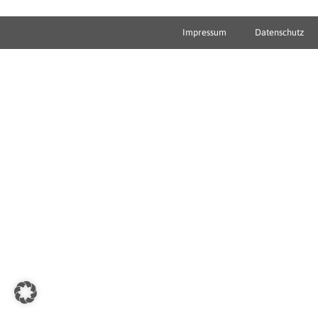
Impressum
Datenschutz