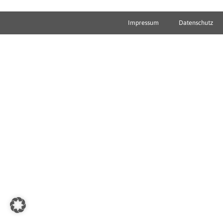
Impressum
Datenschutz