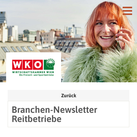
Zurück
Branchen-Newsletter
Reitbetriebe