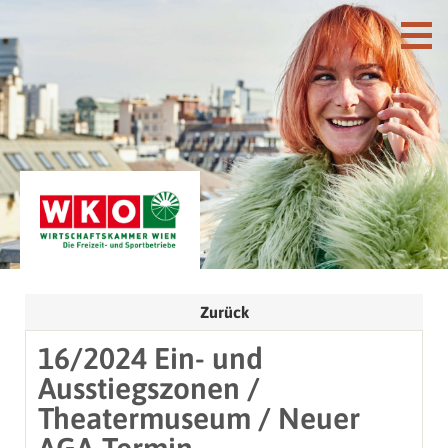
Zurück
16/2024 Ein- und
Ausstiegszonen /
Theatermuseum / Neuer
AGA-Termin