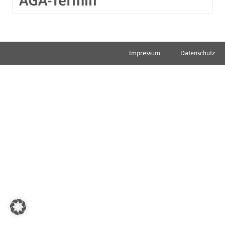
Impressum
Datenschutz