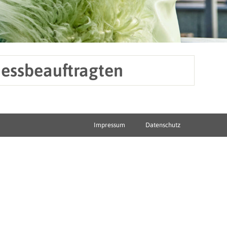
essbeauftragten
Impressum
Datenschutz