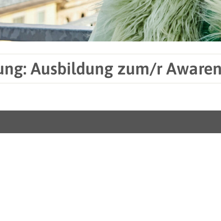
ung: Ausbildung zum/r Awaren